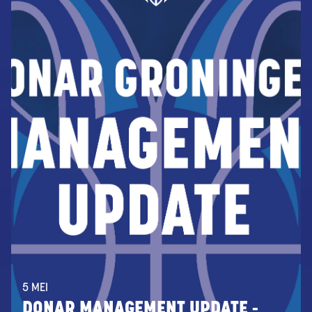
5 MEI
DONAR MANAGEMENT UPDATE -