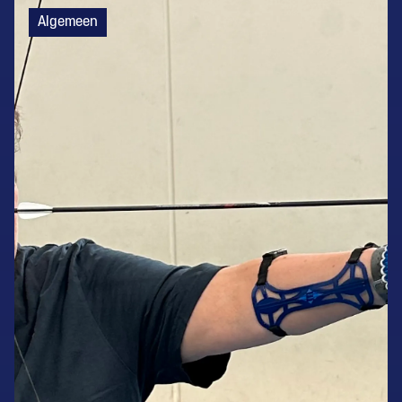
Algemeen