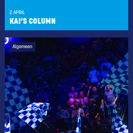
2 APRIL
KAI’S COLUMN
Algemeen