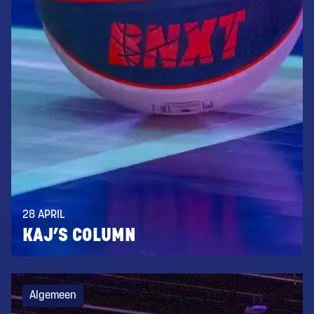
28 APRIL
KAJ’S COLUMN
Algemeen