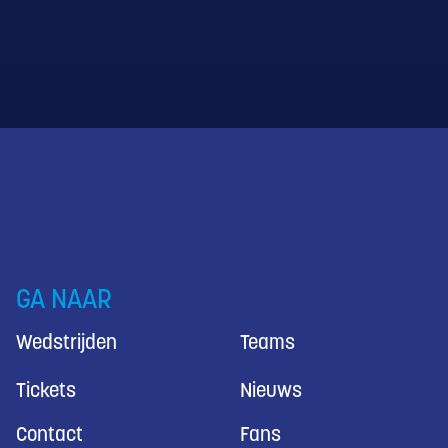
GA NAAR
Wedstrijden
Teams
Tickets
Nieuws
Contact
Fans