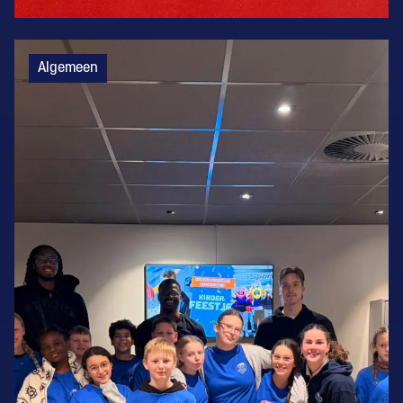
Algemeen