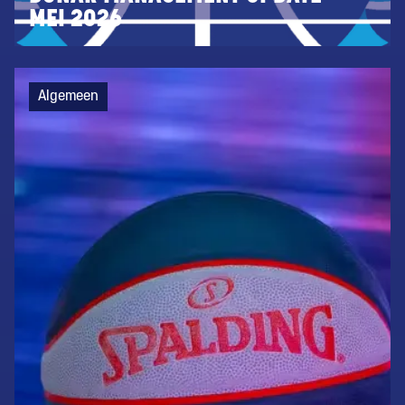
MEI 2026
Algemeen