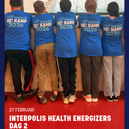
27 FEBRUARI
INTERPOLIS HEALTH ENERGIZERS
DAG 2