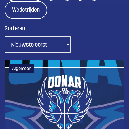
Wedstrijden
Sorteren
Algemeen