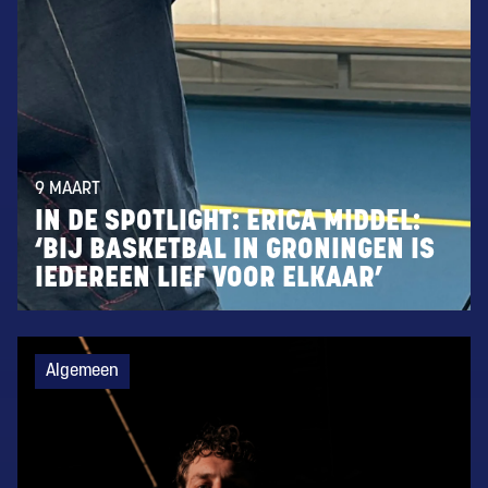
9 MAART
IN DE SPOTLIGHT: ERICA MIDDEL:
‘BIJ BASKETBAL IN GRONINGEN IS
IEDEREEN LIEF VOOR ELKAAR’
Algemeen