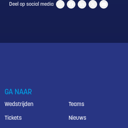
Deel op social media
GA NAAR
Wedstrijden
Teams
Tickets
Nieuws