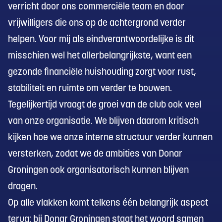
verricht door ons commerciële team en door
vrijwilligers die ons op de achtergrond verder
helpen. Voor mij als eindverantwoordelijke is dit
misschien wel het allerbelangrijkste, want een
gezonde financiële huishouding zorgt voor rust,
stabiliteit en ruimte om verder te bouwen.
Tegelijkertijd vraagt de groei van de club ook veel
van onze organisatie. We blijven daarom kritisch
kijken hoe we onze interne structuur verder kunnen
versterken, zodat we de ambities van Donar
Groningen ook organisatorisch kunnen blijven
dragen.
Op alle vlakken komt telkens één belangrijk aspect
terug: bij Donar Groningen staat het woord samen