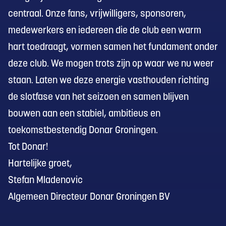
centraal. Onze fans, vrijwilligers, sponsoren,
medewerkers en iedereen die de club een warm
hart toedraagt, vormen samen het fundament onder
deze club. We mogen trots zijn op waar we nu weer
staan. Laten we deze energie vasthouden richting
de slotfase van het seizoen en samen blijven
bouwen aan een stabiel, ambitieus en
toekomstbestendig Donar Groningen.
Tot Donar!
Hartelijke groet,
Stefan Mladenovic
Algemeen Directeur Donar Groningen BV