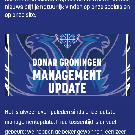
nieuws blijf je natuurlijk vinden op onze socials en
op onze site.
Het is alweer even geleden sinds onze laatste
managementupdate. In de tussentijd is er veel
gebeurd: we hebben de beker gewonnen, een zeer