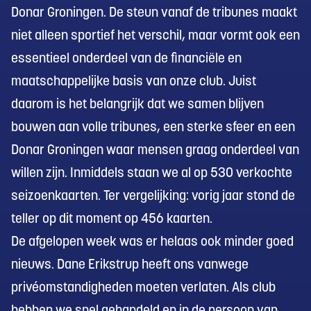
Donar Groningen. De steun vanaf de tribunes maakt
niet alleen sportief het verschil, maar vormt ook een
essentieel onderdeel van de financiële en
maatschappelijke basis van onze club. Juist
daarom is het belangrijk dat we samen blijven
bouwen aan volle tribunes, een sterke sfeer en een
Donar Groningen waar mensen graag onderdeel van
willen zijn. Inmiddels staan we al op 530 verkochte
seizoenkaarten. Ter vergelijking: vorig jaar stond de
teller op dit moment op 456 kaarten.
De afgelopen week was er helaas ook minder goed
nieuws. Dane Erikstrup heeft ons vanwege
privéomstandigheden moeten verlaten. Als club
hebben we snel gehandeld en in de persoon van