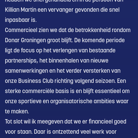
Killian Martin een vervanger gevonden die snel
inpasbaar is.
Commercieel zien we dat de betrokkenheid rondom
Donar Groningen groot blijft. De komende periode
ligt de focus op het verlengen van bestaande
partnerships, het binnenhalen van nieuwe
samenwerkingen en het verder versterken van
onze Business Club richting volgend seizoen. Een
sterke commerciële basis is en blijft essentieel om
onze sportieve en organisatorische ambities waar
te maken.
Tot slot wil ik meegeven dat we er financieel goed
voor staan. Daar is ontzettend veel werk voor