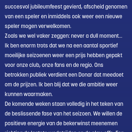
succesvol jubileumfeest gevierd, afscheid genomen
van een speler en inmiddels ook weer een nieuwe
speler mogen verwelkomen.
Zoals we wel vaker zeggen: never a dull moment…
Ik ben enorm trots dat we na een aantal sportief
moeilijke seizoenen weer een prijs hebben gepakt
voor onze club, onze fans en de regio. Ons
betrokken publiek verdient een Donar dat meedoet
om de prijzen. Ik ben blij dat we die ambitie weer
kunnen waarmaken.
De komende weken staan volledig in het teken van
de beslissende fase van het seizoen. We willen de
positieve energie van de bekerwinst meenemen