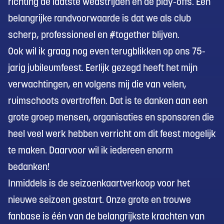
richting de laatste wedstrijden en de play-offs. Een
belangrijke randvoorwaarde is dat we als club
scherp, professioneel en #together blijven.
Ook wil ik graag nog even terugblikken op ons 75-
jarig jubileumfeest. Eerlijk gezegd heeft het mijn
verwachtingen, en volgens mij die van velen,
ruimschoots overtroffen. Dat is te danken aan een
grote groep mensen, organisaties en sponsoren die
heel veel werk hebben verricht om dit feest mogelijk
te maken. Daarvoor wil ik iedereen enorm
bedanken!
Inmiddels is de seizoenkaartverkoop voor het
nieuwe seizoen gestart. Onze grote en trouwe
fanbase is één van de belangrijkste krachten van