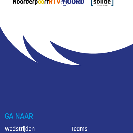
GA NAAR
Wedstrijden
Teams