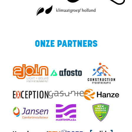
ONZE PARTNERS