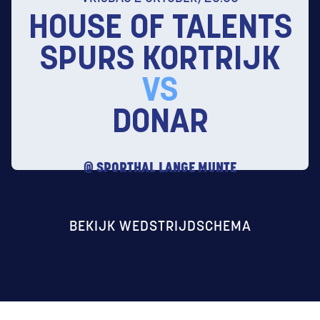
HOUSE OF TALENTS
SPURS KORTRIJK
VS
DONAR
@
SPORTHAL LANGE MUNTE
BEKIJK WEDSTRIJDSCHEMA