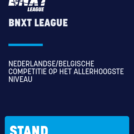
BNXT LEAGUE
NEDERLANDSE/BELGISCHE
COMPETITIE OP HET ALLERHOOGSTE
NIVEAU
STAND