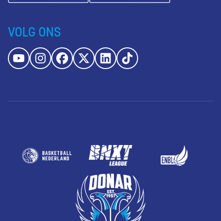
VOLG ONS