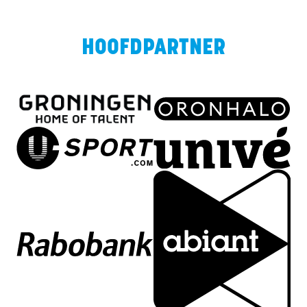
HOOFDPARTNER