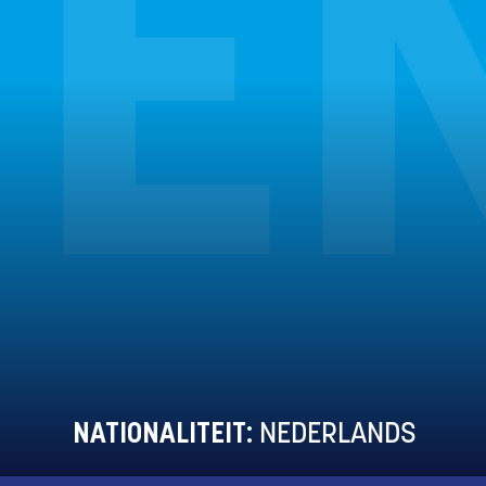
TE
NATIONALITEIT:
NEDERLANDS