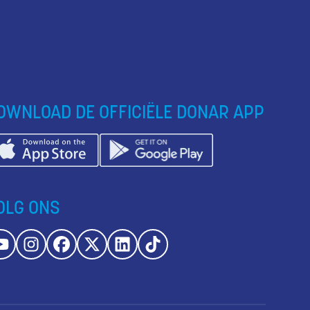
OWNLOAD DE OFFICIËLE DONAR APP
OLG ONS