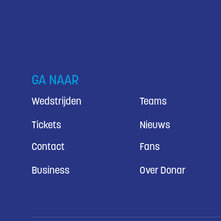
GA NAAR
Wedstrijden
Teams
Tickets
Nieuws
Contact
Fans
Business
Over Donar