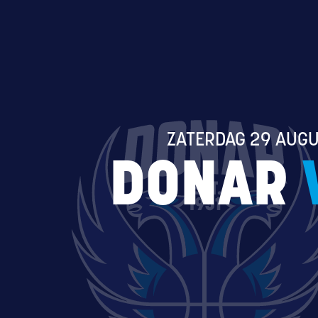
ZATERDAG 29 AUGU
DONAR