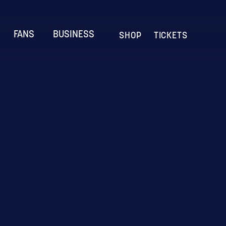
FANS
BUSINESS
SHOP
TICKETS