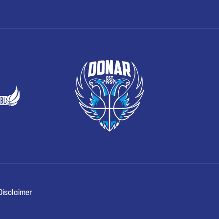
Disclaimer