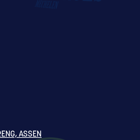
RENG, ASSEN