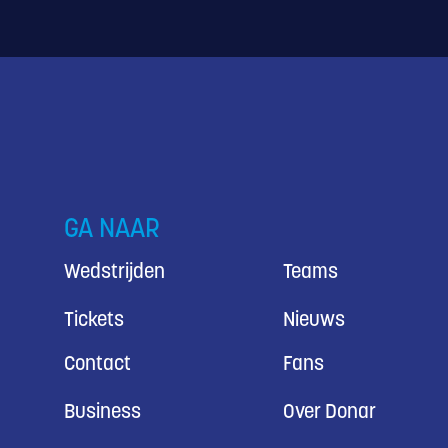
GA NAAR
Wedstrijden
Teams
Tickets
Nieuws
Contact
Fans
Business
Over Donar