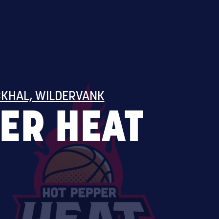
KHAL, WILDERVANK
ER HEAT