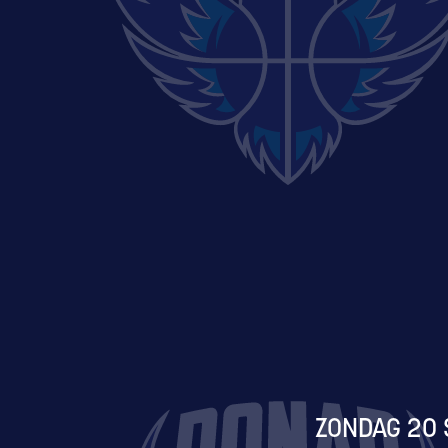
ZONDAG 20 