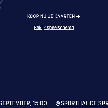
KOOP NU JE KAARTEN
Bekijk speelschema
SEPTEMBER, 15:00
SPORTHAL DE SP