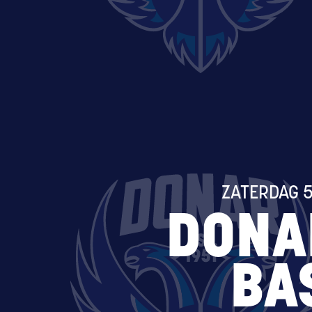
ZATERDAG 5
DONA
BA