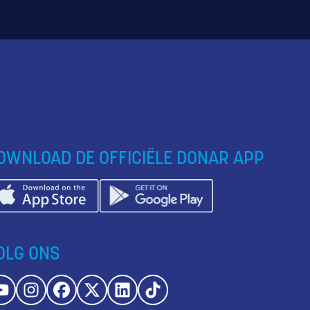
OWNLOAD DE OFFICIËLE DONAR APP
OLG ONS