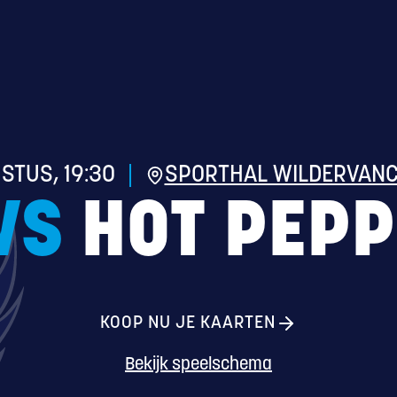
STUS, 19:30
SPORTHAL WILDERVANC
VS
HOT PEPP
KOOP NU JE KAARTEN
Bekijk speelschema