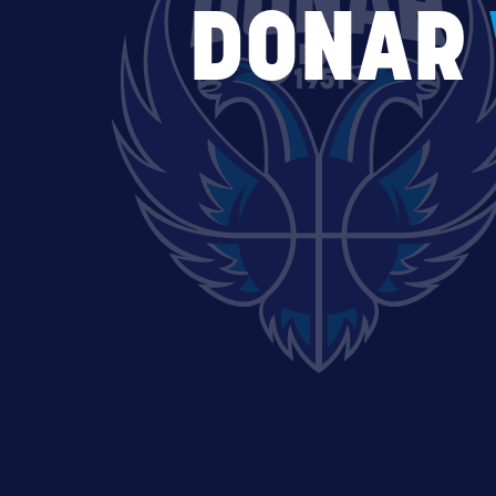
DONAR