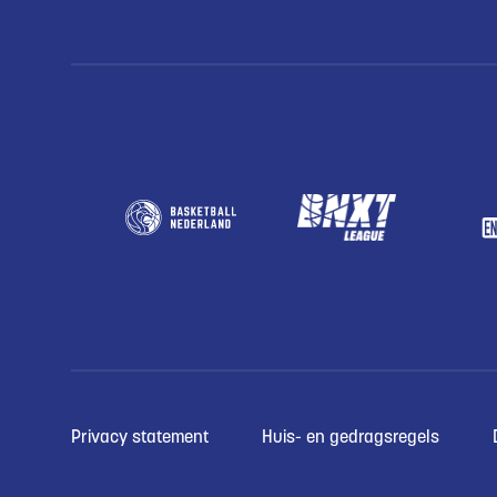
Privacy statement
Huis- en gedragsregels