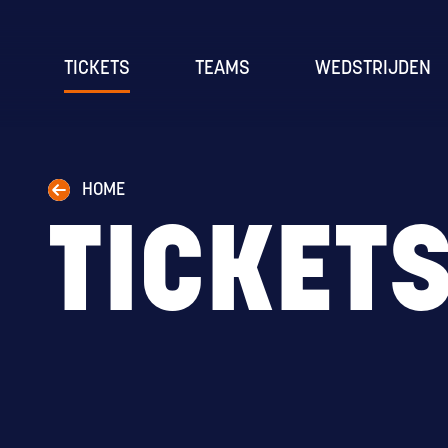
TICKETS
TEAMS
WEDSTRIJDEN
HOME
TICKET