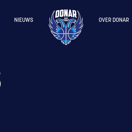
NIEUWS
OVER DONAR
S