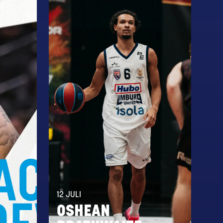
12 JULI
OSHEAN