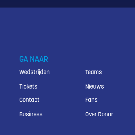
GA NAAR
Wedstrijden
Teams
Tickets
Nieuws
Contact
Fans
Business
Over Donar