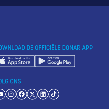
OWNLOAD DE OFFICIËLE DONAR APP
OLG ONS