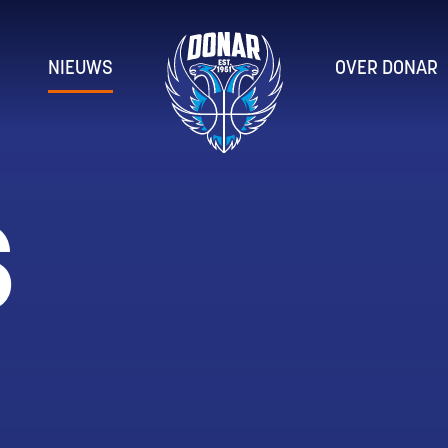
NIEUWS
OVER DONAR
S