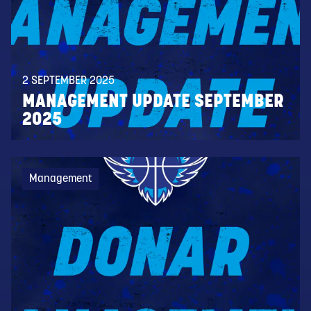
2 SEPTEMBER 2025
MANAGEMENT UPDATE SEPTEMBER
2025
Management