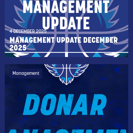
4 DECEMBER 2025
MANAGEMENT UPDATE DECEMBER
2025
Management