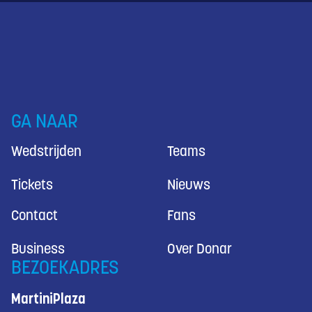
GA NAAR
Wedstrijden
Teams
Tickets
Nieuws
Contact
Fans
Business
Over Donar
BEZOEKADRES
MartiniPlaza