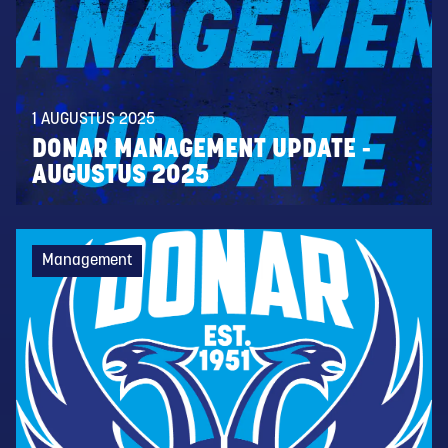
1 AUGUSTUS 2025
DONAR MANAGEMENT UPDATE -
AUGUSTUS 2025
Management