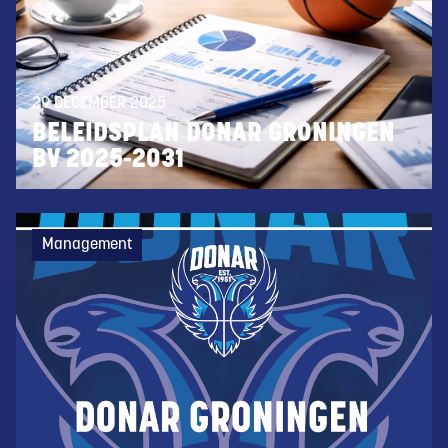
29 DECEMBER 2025
BELEIDSPLAN DONAR GRONINGEN
BV 2025-2031
Management