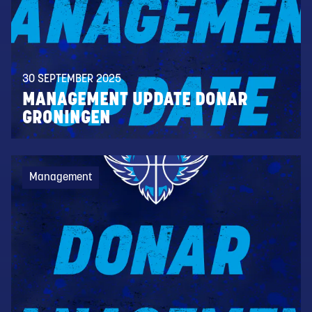
30 SEPTEMBER 2025
MANAGEMENT UPDATE DONAR
GRONINGEN
Management