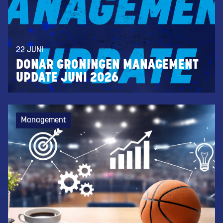
22 JUNI
DONAR GRONINGEN MANAGEMENT
UPDATE JUNI 2026
Management