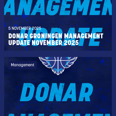
5 NOVEMBER 2025
DONAR GRONINGEN MANAGEMENT
UPDATE NOVEMBER 2025
Management