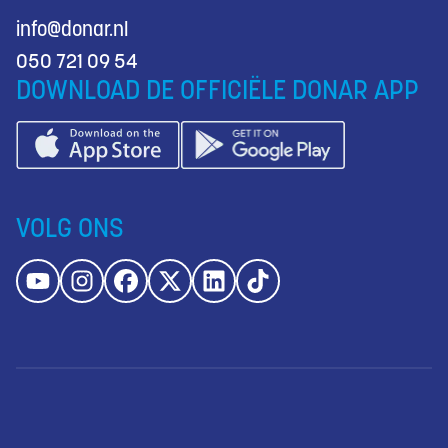
info@donar.nl
050 721 09 54
DOWNLOAD DE OFFICIËLE DONAR APP
VOLG ONS