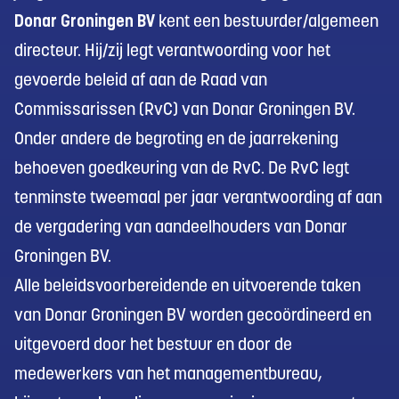
Donar Groningen BV
kent een bestuurder/algemeen
directeur. Hij/zij legt verantwoording voor het
gevoerde beleid af aan de Raad van
Commissarissen (RvC) van Donar Groningen BV.
Onder andere de begroting en de jaarrekening
behoeven goedkeuring van de RvC. De RvC legt
tenminste tweemaal per jaar verantwoording af aan
de vergadering van aandeelhouders van Donar
Groningen BV.
Alle beleidsvoorbereidende en uitvoerende taken
van Donar Groningen BV worden gecoördineerd en
uitgevoerd door het bestuur en door de
medewerkers van het managementbureau,