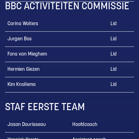
BBC ACTIVITEITEN COMMISSIE
Carina Wolters
Lid
Jurgen Bos
Lid
Fons van Mieghem
Lid
Hermien Giezen
Lid
Kim Knollema
Lid
STAF EERSTE TEAM
Jason Dourisseau
Hoofdcoach