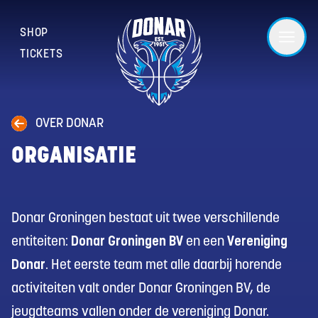
SHOP
TICKETS
OVER DONAR
ORGANISATIE
Donar Groningen bestaat uit twee verschillende
entiteiten:
Donar Groningen BV
en een
Vereniging
Donar
. Het eerste team met alle daarbij horende
activiteiten valt onder Donar Groningen BV, de
jeugdteams vallen onder de vereniging Donar.