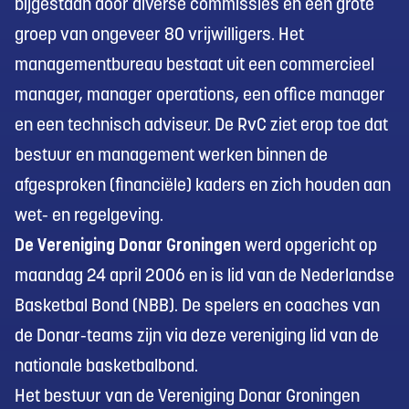
bijgestaan door diverse commissies en een grote
groep van ongeveer 80 vrijwilligers. Het
managementbureau bestaat uit een commercieel
manager, manager operations, een office manager
en een technisch adviseur. De RvC ziet erop toe dat
bestuur en management werken binnen de
afgesproken (financiële) kaders en zich houden aan
wet- en regelgeving.
De Vereniging Donar Groningen
werd opgericht op
maandag 24 april 2006 en is lid van de Nederlandse
Basketbal Bond (NBB). De spelers en coaches van
de Donar-teams zijn via deze vereniging lid van de
nationale basketbalbond.
Het bestuur van de Vereniging Donar Groningen