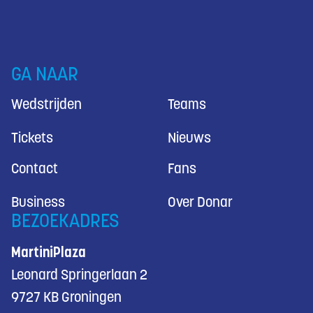
GA NAAR
Wedstrijden
Teams
Tickets
Nieuws
Contact
Fans
Business
Over Donar
BEZOEKADRES
MartiniPlaza
Leonard Springerlaan 2
9727 KB Groningen