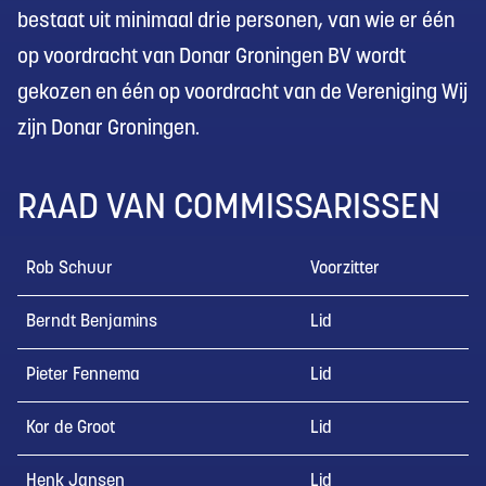
bestaat uit minimaal drie personen, van wie er één
op voordracht van Donar Groningen BV wordt
gekozen en één op voordracht van de Vereniging Wij
zijn Donar Groningen.
RAAD VAN COMMISSARISSEN
Rob Schuur
Voorzitter
Berndt Benjamins
Lid
Pieter Fennema
Lid
Kor de Groot
Lid
Henk Jansen
Lid