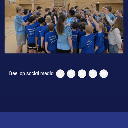
Deel op social media