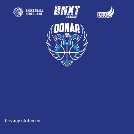
Privacy statement