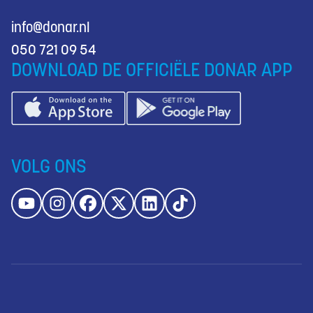
info@donar.nl
050 721 09 54
DOWNLOAD DE OFFICIËLE DONAR APP
VOLG ONS