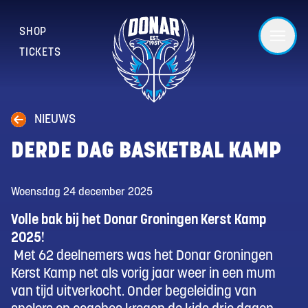
SHOP
TICKETS
NIEUWS
DERDE DAG BASKETBAL KAMP
Woensdag 24 december 2025
Volle bak bij het Donar Groningen Kerst Kamp
2025!
Met 62 deelnemers was het Donar Groningen
Kerst Kamp net als vorig jaar weer in een mum
van tijd uitverkocht. Onder begeleiding van