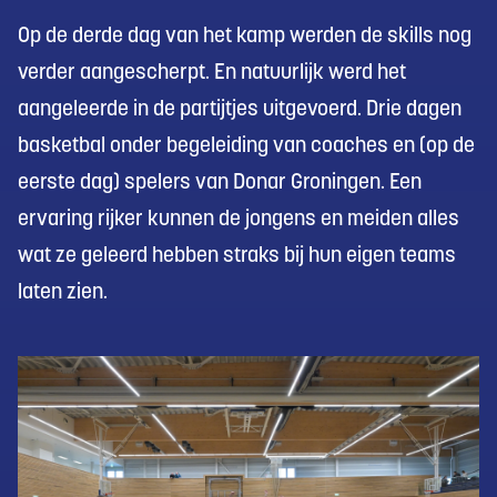
Op de derde dag van het kamp werden de skills nog
verder aangescherpt. En natuurlijk werd het
aangeleerde in de partijtjes uitgevoerd. Drie dagen
basketbal onder begeleiding van coaches en (op de
eerste dag) spelers van Donar Groningen. Een
ervaring rijker kunnen de jongens en meiden alles
wat ze geleerd hebben straks bij hun eigen teams
laten zien.