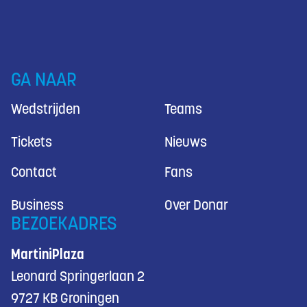
GA NAAR
Wedstrijden
Teams
Tickets
Nieuws
Contact
Fans
Business
Over Donar
BEZOEKADRES
MartiniPlaza
Leonard Springerlaan 2
9727 KB Groningen