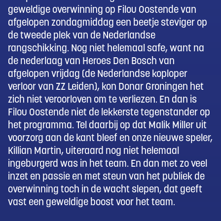
geweldige overwinning op Filou Oostende van
afgelopen zondagmiddag een beetje steviger op
de tweede plek van de Nederlandse
rangschikking. Nog niet helemaal safe, want na
de nederlaag van Heroes Den Bosch van
afgelopen vrijdag (de Nederlandse koploper
verloor van ZZ Leiden), kon Donar Groningen het
zich niet veroorloven om te verliezen. En dan is
Filou Oostende niet de lekkerste tegenstander op
het programma. Tel daarbij op dat Malik Miller uit
voorzorg aan de kant bleef en onze nieuwe speler,
Killian Martin, uiteraard nog niet helemaal
ingeburgerd was in het team. En dan met zo veel
inzet en passie en met steun van het publiek de
overwinning toch in de wacht slepen, dat geeft
vast een geweldige boost voor het team.