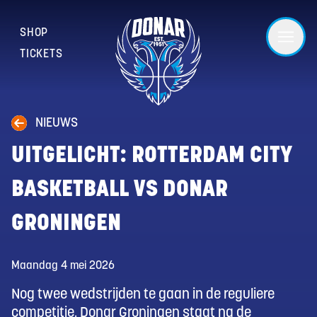
SHOP
TICKETS
NIEUWS
UITGELICHT: ROTTERDAM CITY
BASKETBALL VS DONAR
GRONINGEN
Maandag 4 mei 2026
Nog twee wedstrijden te gaan in de reguliere
competitie. Donar Groningen staat na de