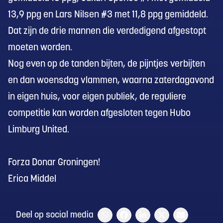
13,9 ppg en Lars Nilsen #3 met 11,8 ppg gemiddeld.
Dat zijn de drie mannen die verdedigend afgestopt
moeten worden.
Nog even op de tanden bijten, de pijntjes verbijten
en dan woensdag vlammen, waarna zaterdagavond
in eigen huis, voor eigen publiek, de reguliere
competitie kan worden afgesloten tegen Hubo
Limburg United.
Forza Donar Groningen!
Erica Middel
Deel op social media