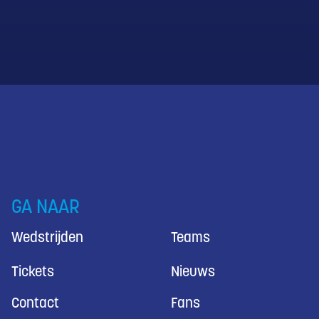
GA NAAR
Wedstrijden
Teams
Tickets
Nieuws
Contact
Fans