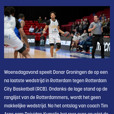
Woensdagavond speelt Donar Groningen de op een
na laatste wedstrijd in Rotterdam tegen Rotterdam
City Basketball (RCB). Ondanks de lage stand op de
ranglijst van de Rotterdammers, wordt het geen
makkelijke wedstrijd. Na het ontslag van coach Tim