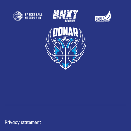
Privacy statement