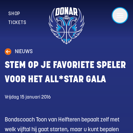
SHOP
TICKETS
NIEUWS
STEM OP JE FAVORIETE SPELER
VOOR HET ALL*STAR GALA
Vrijdag 15 januari 2016
Bondscoach Toon van Helfteren bepaalt zelf met
welk vijftal hij gaat starten, maar u kunt bepalen