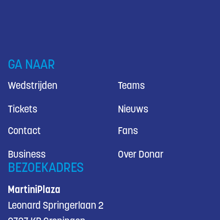
GA NAAR
Wedstrijden
Teams
Tickets
Nieuws
Contact
Fans
Business
Over Donar
BEZOEKADRES
MartiniPlaza
Leonard Springerlaan 2