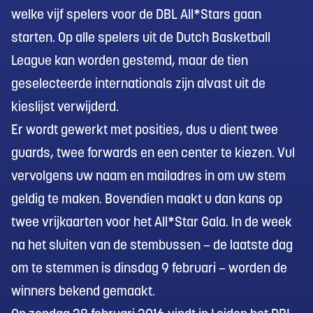
welke vijf spelers voor de DBL All*Stars gaan
starten. Op alle spelers uit de Dutch Basketball
League kan worden gestemd, maar de tien
geselecteerde internationals zijn alvast uit de
kieslijst verwijderd.
Er wordt gewerkt met posities, dus u dient twee
guards, twee forwards en een center te kiezen. Vul
vervolgens uw naam en mailadres in om uw stem
geldig te maken. Bovendien maakt u dan kans op
twee vrijkaarten voor het All*Star Gala. In de week
na het sluiten van de stembussen – de laatste dag
om te stemmen is dinsdag 9 februari – worden de
winners bekend gemaakt.