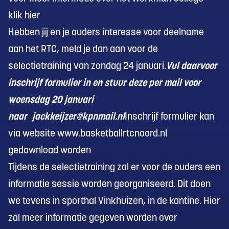
klik
hier
Hebben jij en je ouders interesse voor deelname
aan het RTC, meld je dan aan voor de
selectietraining van zondag 24 januari.
Vul daarvoor
inschrijf formulier in en stuur deze per mail voor
woensdag 20 januari
naar
jackkeijzer@kpnmail.nl
Inschrijf formulier kan
via website
www.basketballrtcnoord.nl
gedownload worden
Tijdens de selectietraining zal er voor de ouders een
informatie sessie worden georganiseerd. Dit doen
we tevens in sporthal Vinkhuizen, in de kantine. Hier
zal meer informatie gegeven worden over