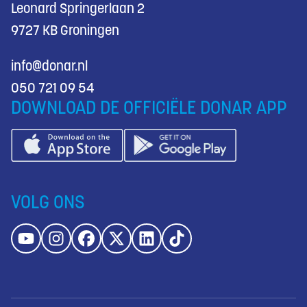
Leonard Springerlaan 2
9727 KB Groningen
info@donar.nl
050 721 09 54
DOWNLOAD DE OFFICIËLE DONAR APP
VOLG ONS