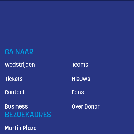
GA NAAR
Wedstrijden
Teams
Tickets
Nieuws
Contact
Fans
Business
Over Donar
BEZOEKADRES
MartiniPlaza