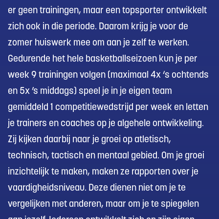
er geen trainingen, maar een topsporter ontwikkelt
zich ook in die periode. Daarom krijg je voor de
zomer huiswerk mee om aan je zelf te werken.
Gedurende het hele basketballseizoen kun je per
week 9 trainingen volgen (maximaal 4x ‘s ochtends
en 5x ’s middags) speel je in je eigen team
gemiddeld 1 competitiewedstrijd per week en letten
je trainers en coaches op je algehele ontwikkeling.
Zij kijken daarbij naar je groei op atletisch,
technisch, tactisch en mentaal gebied. Om je groei
inzichtelijk te maken, maken ze rapporten over je
vaardigheidsniveau. Deze dienen niet om je te
vergelijken met anderen, maar om je te spiegelen