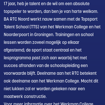
17 jaar, heb je talent en de wil om een absolute
topspeler te worden, dan ben je van harte welkom.
BA RTC Noord werkt nauw samen met de Topsport
Talent School (TTS) van het Werkman College en het
Noorderpoort in Groningen. Trainingen en school
lessen worden zoveel mogelijk op elkaar
afgestemd; de sport staat centraal en het
lesprogramma past zich aan waarbij het met
succes afronden van de schoolopleiding een
voorwaarde blijft. Deelname aan het RTC betekent
ook deelname aan het Werkman College. Mocht dit
niet lukken zal er worden gekeken naar een
maatwerk constructie.
Voor meer informatie over het Werkman College