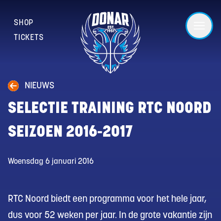
SHOP
TICKETS
NIEUWS
SELECTIE TRAINING RTC NOORD
SEIZOEN 2016-2017
Woensdag 6 januari 2016
RTC Noord biedt een programma voor het hele jaar,
dus voor 52 weken per jaar. In de grote vakantie zijn