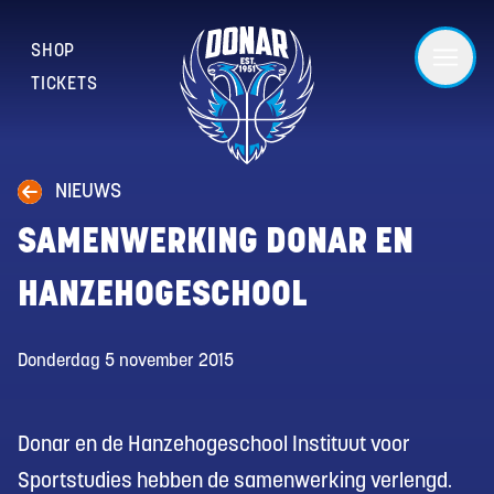
SHOP
TICKETS
NIEUWS
SAMENWERKING DONAR EN
HANZEHOGESCHOOL
Donderdag 5 november 2015
Donar en de Hanzehogeschool Instituut voor
Sportstudies hebben de samenwerking verlengd.