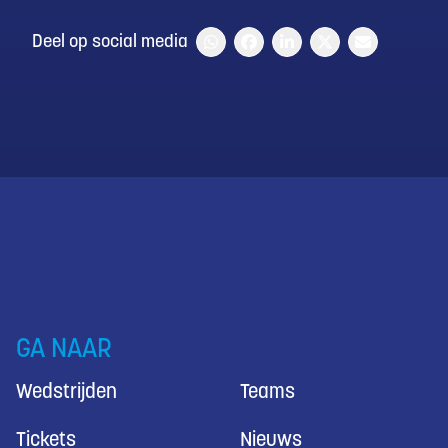
Deel op social media
GA NAAR
Wedstrijden
Teams
Tickets
Nieuws