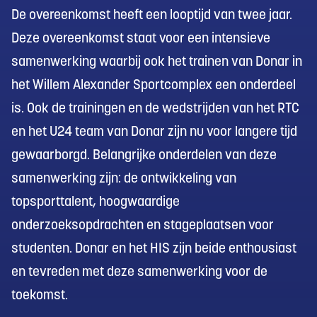
De overeenkomst heeft een looptijd van twee jaar.
Deze overeenkomst staat voor een intensieve
samenwerking waarbij ook het trainen van Donar in
het Willem Alexander Sportcomplex een onderdeel
is. Ook de trainingen en de wedstrijden van het RTC
en het U24 team van Donar zijn nu voor langere tijd
gewaarborgd. Belangrijke onderdelen van deze
samenwerking zijn: de ontwikkeling van
topsporttalent, hoogwaardige
onderzoeksopdrachten en stageplaatsen voor
studenten. Donar en het HIS zijn beide enthousiast
en tevreden met deze samenwerking voor de
toekomst.