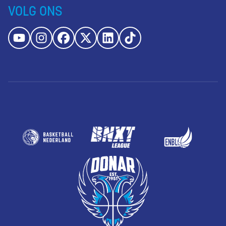
VOLG ONS