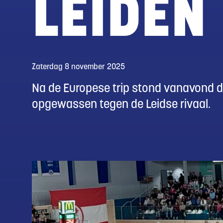
LEIDEN
Zaterdag 8 november 2025
Na de Europese trip stond vanavond de
opgewassen tegen de Leidse rivaal.