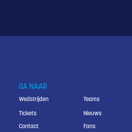
GA NAAR
Wedstrijden
Teams
Tickets
Nieuws
Contact
Fans