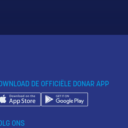
OWNLOAD DE OFFICIËLE DONAR APP
OLG ONS