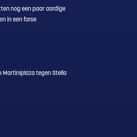
tten nog een paar aardige
en in een forse
 Martiniplaza tegen Stella