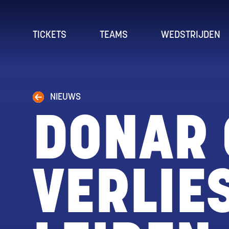
TICKETS
TEAMS
WEDSTRIJDEN
NIEUWS
DONAR 
VERLIE