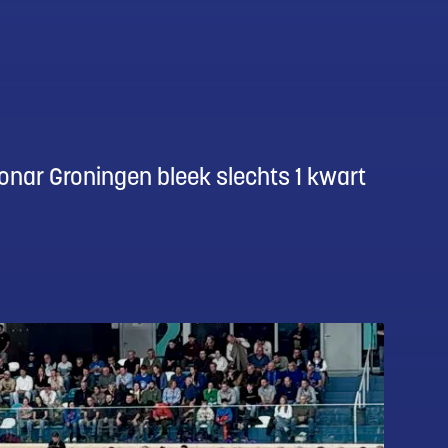
onar Groningen bleek slechts 1 kwart