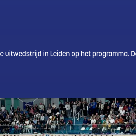
 uitwedstrijd in Leiden op het programma. D