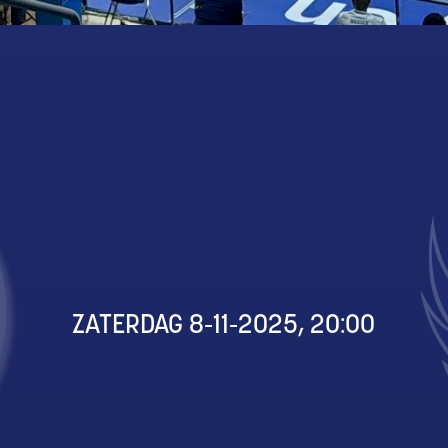
ZATERDAG 8-11-2025, 20:00