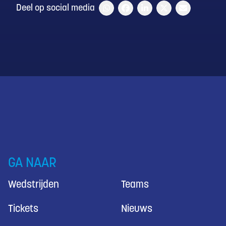
Deel op social media
GA NAAR
Wedstrijden
Teams
Tickets
Nieuws