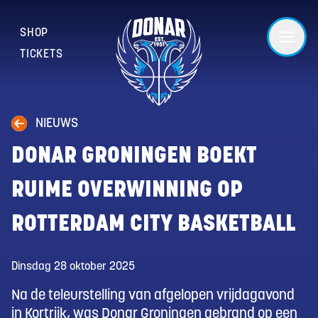
SHOP
TICKETS
NIEUWS
DONAR GRONINGEN BOEKT
RUIME OVERWINNING OP
ROTTERDAM CITY BASKETBALL
Dinsdag 28 oktober 2025
Na de teleurstelling van afgelopen vrijdagavond
in Kortrijk, was Donar Groningen gebrand op een