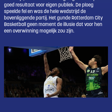
goed resultaat voor eigen publiek. De ploeg
speelde fel en was de hele wedstrijd de
bovenliggende partij. Het gunde Rotterdam City
Basketball geen moment de illusie dat voor hen
een overwinning mogelijk zou zijn.