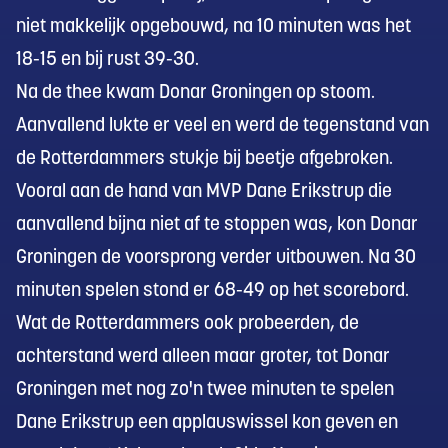
niet makkelijk opgebouwd, na 10 minuten was het
18-15 en bij rust 39-30.
Na de thee kwam Donar Groningen op stoom.
Aanvallend lukte er veel en werd de tegenstand van
de Rotterdammers stukje bij beetje afgebroken.
Vooral aan de hand van MVP Dane Erikstrup die
aanvallend bijna niet af te stoppen was, kon Donar
Groningen de voorsprong verder uitbouwen. Na 30
minuten spelen stond er 68-49 op het scorebord.
Wat de Rotterdammers ook probeerden, de
achterstand werd alleen maar groter, tot Donar
Groningen met nog zo'n twee minuten te spelen
Dane Erikstrup een applauswissel kon geven en