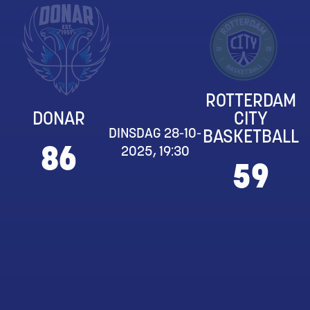
ROTTERDAM
DONAR
CITY
DINSDAG 28-10-
BASKETBALL
86
2025, 19:30
59