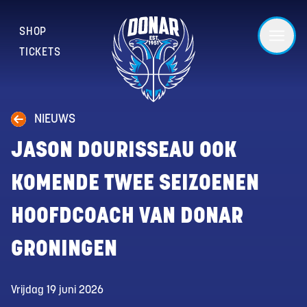
SHOP
TICKETS
NIEUWS
JASON DOURISSEAU OOK
KOMENDE TWEE SEIZOENEN
HOOFDCOACH VAN DONAR
GRONINGEN
Vrijdag 19 juni 2026