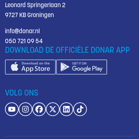
Leonard Springerlaan 2
9727 KB Groningen
info@donar.nl
050 721 09 54
DOWNLOAD DE OFFICIËLE DONAR APP
VOLG ONS