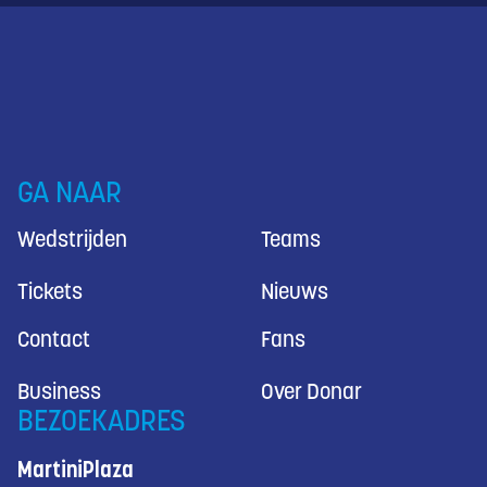
GA NAAR
Wedstrijden
Teams
Tickets
Nieuws
Contact
Fans
Business
Over Donar
BEZOEKADRES
MartiniPlaza