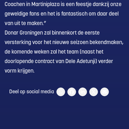
Coachen in Martiniplaza is een feestje dankzij onze
geweldige fans en het is fantastisch om daar deel
van uit te maken.”
Donar Groningen zal binnenkort de eerste
versterking voor het nieuwe seizoen bekendmaken,
de komende weken zal het team (naast het
doorlopende contract van Dele Adetunji) verder
vorm krijgen.
Deel op social media