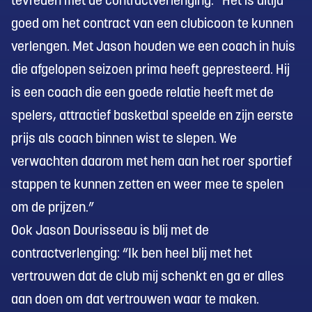
tevreden met de contractverlenging: “Het is altijd
goed om het contract van een clubicoon te kunnen
verlengen. Met Jason houden we een coach in huis
die afgelopen seizoen prima heeft gepresteerd. Hij
is een coach die een goede relatie heeft met de
spelers, attractief basketbal speelde en zijn eerste
prijs als coach binnen wist te slepen. We
verwachten daarom met hem aan het roer sportief
stappen te kunnen zetten en weer mee te spelen
om de prijzen.”
Ook Jason Dourisseau is blij met de
contractverlenging: “Ik ben heel blij met het
vertrouwen dat de club mij schenkt en ga er alles
aan doen om dat vertrouwen waar te maken.