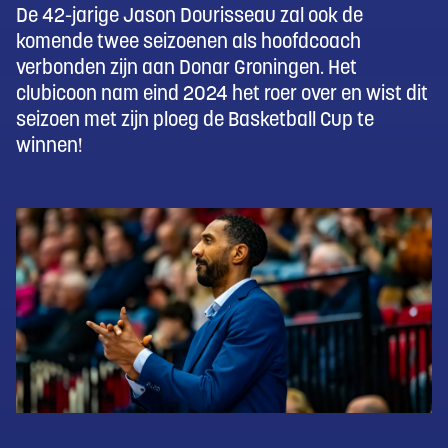
De 42-jarige Jason Dourisseau zal ook de
komende twee seizoenen als hoofdcoach
verbonden zijn aan Donar Groningen. Het
clubicoon nam eind 2024 het roer over en wist dit
seizoen met zijn ploeg de Basketball Cup te
winnen!