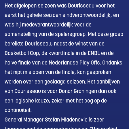
Het afgelopen seizoen was Dourisseau voor het
eerst het gehele seizoen eindverantwoordelijk, en
was hij medeverantwoordelijk voor de
samenstelling van de spelersgroep. Met deze groep
bereikte Dourisseau, naast de winst van de
Basketball Cup, de kwartfinale in de ENBL en de
halve finale van de Nederlandse Play Offs. Ondanks
het nipt mislopen van de finale, kan gesproken
worden over een geslaagd seizoen. Het aanblijven
van Dourisseau is voor Donar Groningen dan ook
een logische keuze, zeker met het oog op de
continuïteit.
General Manager Stefan Mladenovic is zeer