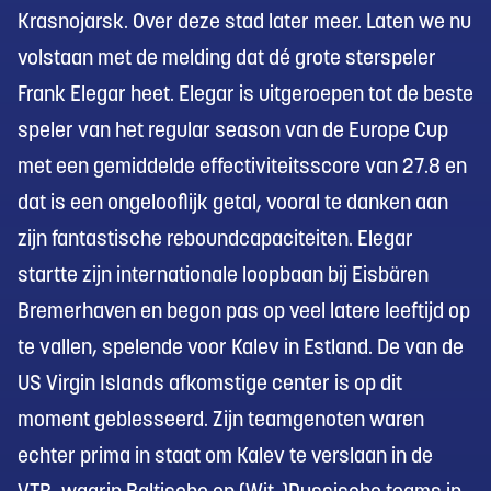
Krasnojarsk. Over deze stad later meer. Laten we nu
volstaan met de melding dat dé grote sterspeler
Frank Elegar heet. Elegar is uitgeroepen tot de beste
speler van het regular season van de Europe Cup
met een gemiddelde effectiviteitsscore van 27.8 en
dat is een ongelooflijk getal, vooral te danken aan
zijn fantastische reboundcapaciteiten. Elegar
startte zijn internationale loopbaan bij Eisbären
Bremerhaven en begon pas op veel latere leeftijd op
te vallen, spelende voor Kalev in Estland. De van de
US Virgin Islands afkomstige center is op dit
moment geblesseerd. Zijn teamgenoten waren
echter prima in staat om Kalev te verslaan in de