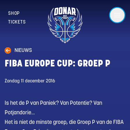
SHOP
TICKETS
NIEUWS
FIBA EUROPE CUP: GROEP P
Zondag 11 december 2016
Is het de P van Paniek? Van Potentie? Van
Potjandorie…
Het is niet de minste groep, die Groep P van de FIBA