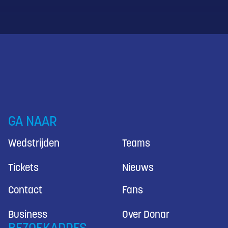
GA NAAR
Wedstrijden
Teams
Tickets
Nieuws
Contact
Fans
Business
Over Donar