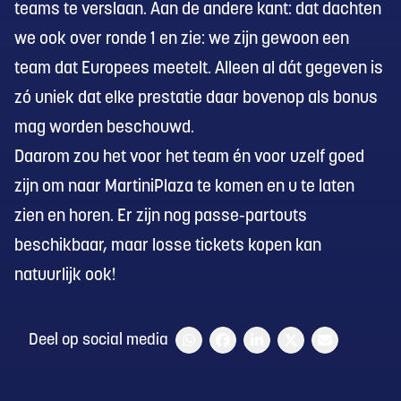
teams te verslaan. Aan de andere kant: dat dachten
we ook over ronde 1 en zie: we zijn gewoon een
team dat Europees meetelt. Alleen al dát gegeven is
zó uniek dat elke prestatie daar bovenop als bonus
mag worden beschouwd.
Daarom zou het voor het team én voor uzelf goed
zijn om naar MartiniPlaza te komen en u te laten
zien en horen. Er zijn nog
passe-partouts
beschikbaar, maar
losse tickets
kopen kan
natuurlijk ook!
Deel op social media