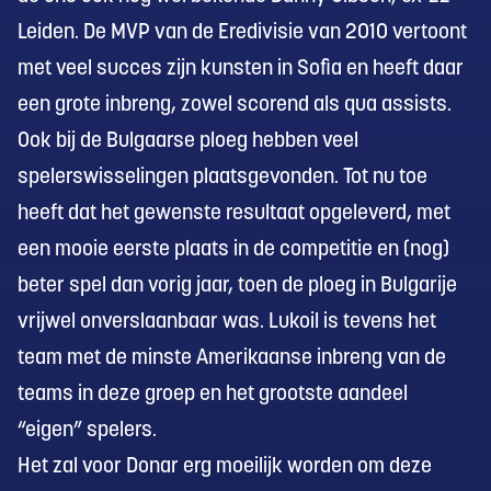
Leiden. De MVP van de Eredivisie van 2010 vertoont
met veel succes zijn kunsten in Sofia en heeft daar
een grote inbreng, zowel scorend als qua assists.
Ook bij de Bulgaarse ploeg hebben veel
spelerswisselingen plaatsgevonden. Tot nu toe
heeft dat het gewenste resultaat opgeleverd, met
een mooie eerste plaats in de competitie en (nog)
beter spel dan vorig jaar, toen de ploeg in Bulgarije
vrijwel onverslaanbaar was. Lukoil is tevens het
team met de minste Amerikaanse inbreng van de
teams in deze groep en het grootste aandeel
“eigen” spelers.
Het zal voor Donar erg moeilijk worden om deze