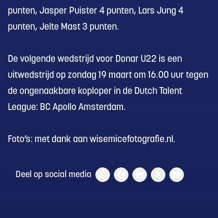
punten, Jasper Puister 4 punten, Lars Jung 4
punten, Jelte Mast 3 punten.
De volgende wedstrijd voor Donar U22 is een
uitwedstrijd op zondag 19 maart om 16.00 uur tegen
de ongenaakbare koploper in de Dutch Talent
League: BC Apollo Amsterdam.
Foto’s: met dank aan wisemicefotografie.nl.
Deel op social media