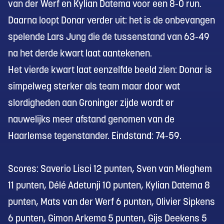
van der Werf en Kylian Datema voor een 8-0 run.
Daarna loopt Donar verder uit: het is de onbevangen
spelende Lars Jung die de tussenstand van 63-49
na het derde kwart laat aantekenen.
Het vierde kwart laat eenzelfde beeld zien: Donar is
simpelweg sterker als team maar door wat
slordigheden aan Groninger zijde wordt er
nauwelijks meer afstand genomen van de
Haarlemse tegenstander. Eindstand: 74-59.
Scores: Saverio Lisci 12 punten, Sven van Mieghem
11 punten, Délé Adetunji 10 punten, Kylian Datema 8
punten, Mats van der Werf 6 punten, Olivier Sipkens
6 punten, Gimon Arkema 5 punten, Gijs Deekens 5