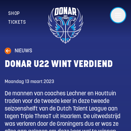
SHOP
TICKETS
NIEUWS
DONAR U22 WINT VERDIEND
Maandag 13 maart 2023
De mannen van coaches Lechner en Houttuin
traden voor de tweede keer in deze tweede
seizoenshelft van de Dutch Talent League aan
tegen Triple ThreaT uit Haarlem. De uitwedstrijd
was verloren door de Groningers dus er was ze