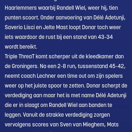
Haarlemmers waarbij Randell Wiel, weer hij, tien
punten scoort. Onder aanvoering van Délé Adetunji,
Saverio Lisci en Jelte Mast loopt Donar toch weer
iets waardoor de rust bij een stand van 43-34
wordt bereikt.
Triple ThreaT komt scherper uit de kleedkamer dan
de Groningers. Na een 2-8 run, tussenstand 45-42,
neemt coach Lechner een time out om zijn spelers
weer op het juiste spoor te zetten. Donar scherpt de
verdediging aan maar het is met name Délé Adetunji
die er in slaagt om Randell Wiel aan banden te
leggen. Vanuit de strakke verdediging zorgen
vervolgens scores van Sven van Mieghem, Mats