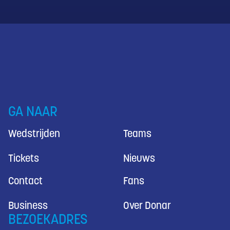
GA NAAR
Wedstrijden
Teams
Tickets
Nieuws
Contact
Fans
Business
Over Donar
BEZOEKADRES