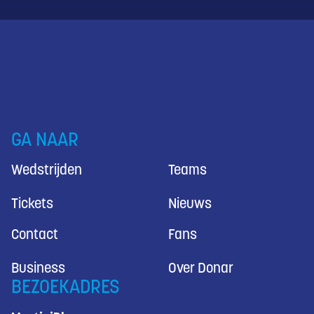
GA NAAR
Wedstrijden
Teams
Tickets
Nieuws
Contact
Fans
Business
Over Donar
BEZOEKADRES