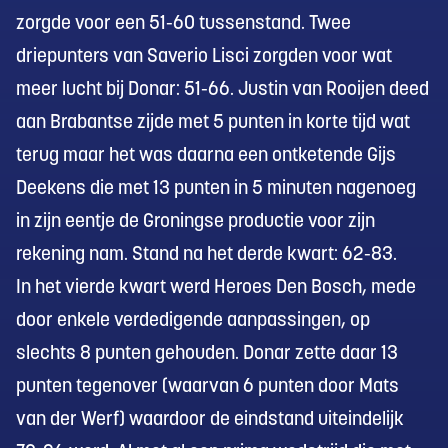
zorgde voor een 51-60 tussenstand. Twee
driepunters van Saverio Lisci zorgden voor wat
meer lucht bij Donar: 51-66. Justin van Rooijen deed
aan Brabantse zijde met 5 punten in korte tijd wat
terug maar het was daarna een ontketende Gijs
Deekens die met 13 punten in 5 minuten nagenoeg
in zijn eentje de Groningse productie voor zijn
rekening nam. Stand na het derde kwart: 62-83.
In het vierde kwart werd Heroes Den Bosch, mede
door enkele verdedigende aanpassingen, op
slechts 8 punten gehouden. Donar zette daar 13
punten tegenover (waarvan 6 punten door Mats
van der Werf) waardoor de eindstand uiteindelijk