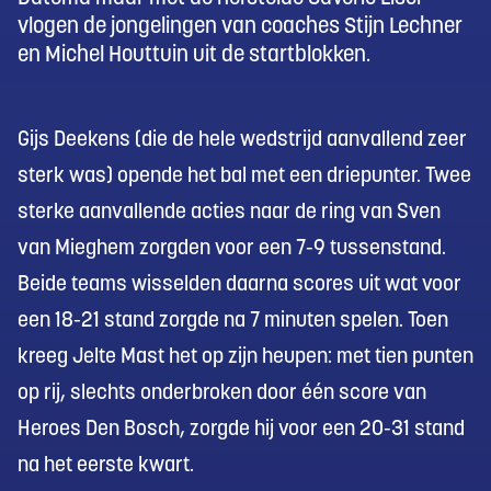
vlogen de jongelingen van coaches Stijn Lechner
en Michel Houttuin uit de startblokken.
Gijs Deekens (die de hele wedstrijd aanvallend zeer
sterk was) opende het bal met een driepunter. Twee
sterke aanvallende acties naar de ring van Sven
van Mieghem zorgden voor een 7-9 tussenstand.
Beide teams wisselden daarna scores uit wat voor
een 18-21 stand zorgde na 7 minuten spelen. Toen
kreeg Jelte Mast het op zijn heupen: met tien punten
op rij, slechts onderbroken door één score van
Heroes Den Bosch, zorgde hij voor een 20-31 stand
na het eerste kwart.