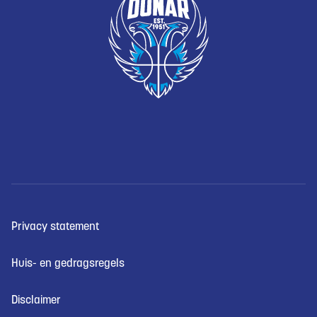
Privacy statement
Huis- en gedragsregels
Disclaimer