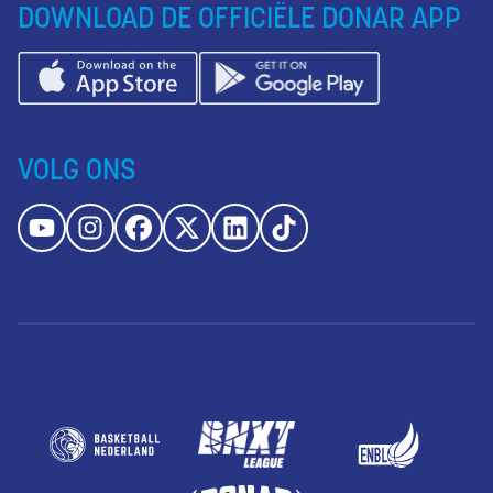
DOWNLOAD DE OFFICIËLE DONAR APP
VOLG ONS