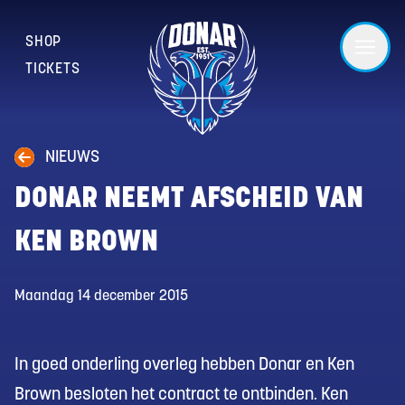
SHOP
TICKETS
NIEUWS
DONAR NEEMT AFSCHEID VAN
KEN BROWN
Maandag 14 december 2015
In goed onderling overleg hebben Donar en Ken
Brown besloten het contract te ontbinden. Ken