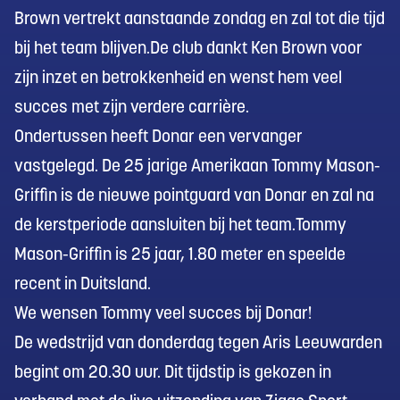
Brown vertrekt aanstaande zondag en zal tot die tijd
bij het team blijven.De club dankt Ken Brown voor
zijn inzet en betrokkenheid en wenst hem veel
succes met zijn verdere carrière.
Ondertussen heeft Donar een vervanger
vastgelegd. De 25 jarige Amerikaan Tommy Mason-
Griffin is de nieuwe pointguard van Donar en zal na
de kerstperiode aansluiten bij het team.Tommy
Mason-Griffin is 25 jaar, 1.80 meter en speelde
recent in Duitsland.
We wensen Tommy veel succes bij Donar!
De wedstrijd van donderdag tegen Aris Leeuwarden
begint om 20.30 uur. Dit tijdstip is gekozen in