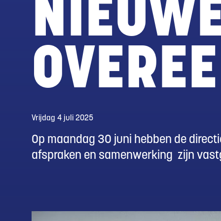
NIEUWE
OVERE
Vrijdag 4 juli 2025
Op maandag 30 juni hebben de direct
afspraken en samenwerking zijn vast