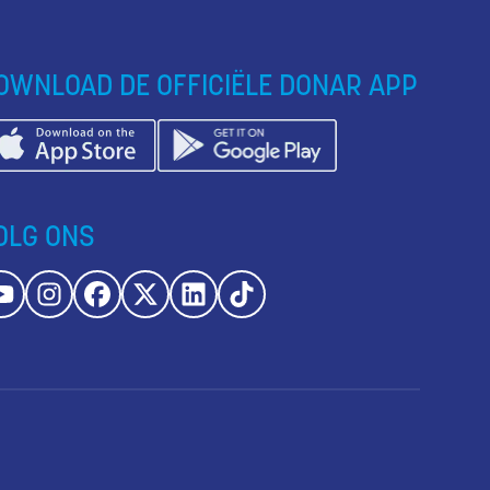
OWNLOAD DE OFFICIËLE DONAR APP
OLG ONS