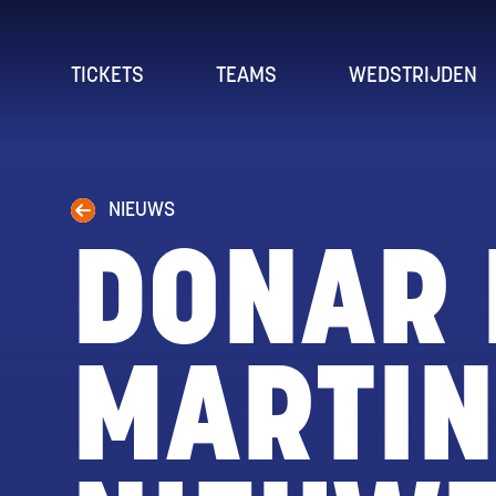
TICKETS
TEAMS
WEDSTRIJDEN
NIEUWS
DONAR 
MARTIN