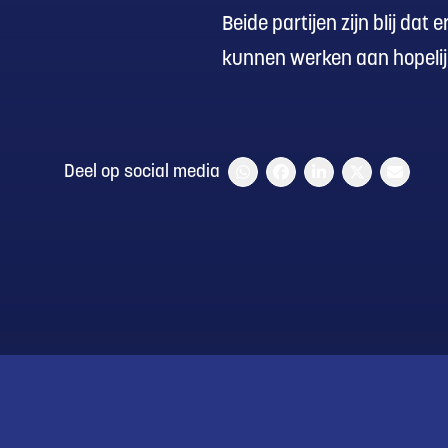
Beide partijen zijn blij da
kunnen werken aan hopelij
Deel op social media