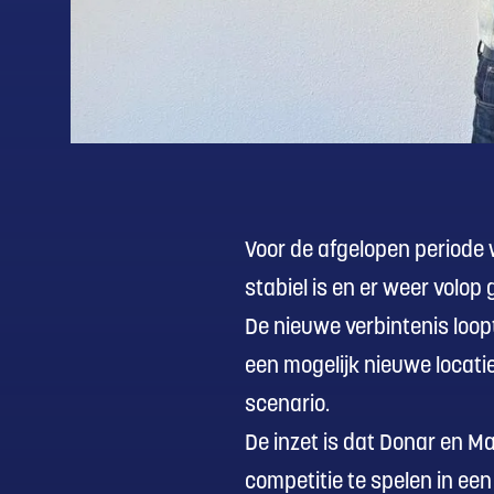
Voor de afgelopen periode
stabiel is en er weer volop
De nieuwe verbintenis loop
een mogelijk nieuwe locatie
scenario.
De inzet is dat Donar en M
competitie te spelen in een