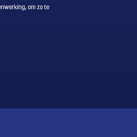
menwerking, om zo te