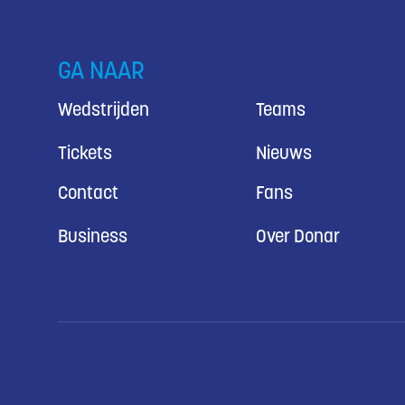
GA NAAR
Wedstrijden
Teams
Tickets
Nieuws
Contact
Fans
Business
Over Donar