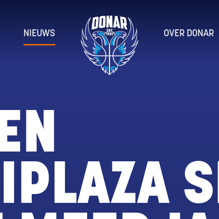
NIEUWS
OVER DONAR
EN
IPLAZA S