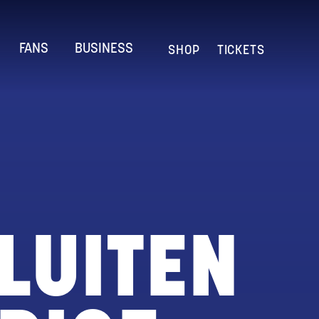
FANS
BUSINESS
SHOP
TICKETS
LUITEN