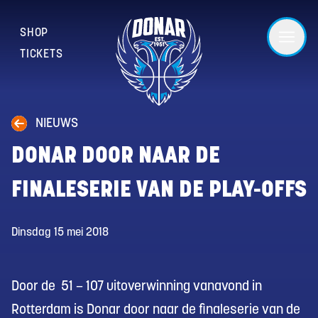
SHOP
TICKETS
NIEUWS
DONAR DOOR NAAR DE
FINALESERIE VAN DE PLAY-OFFS
Dinsdag 15 mei 2018
Door de 51 – 107 uitoverwinning vanavond in
Rotterdam is Donar door naar de finaleserie van de