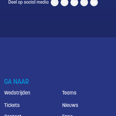
Deel op social media
GA NAAR
Wedstrijden
Teams
Tickets
Nieuws