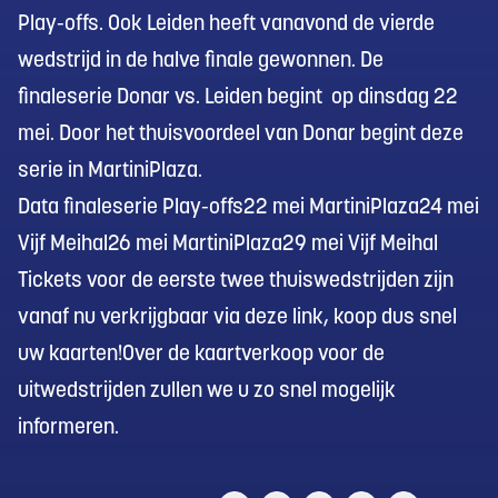
Play-offs. Ook Leiden heeft vanavond de vierde
wedstrijd in de halve finale gewonnen. De
finaleserie Donar vs. Leiden begint op dinsdag 22
mei. Door het thuisvoordeel van Donar begint deze
serie in MartiniPlaza.
Data finaleserie Play-offs22 mei MartiniPlaza24 mei
Vijf Meihal26 mei MartiniPlaza29 mei Vijf Meihal
Tickets voor de eerste twee thuiswedstrijden zijn
vanaf nu verkrijgbaar via
deze link,
koop dus snel
uw kaarten!Over de kaartverkoop voor de
uitwedstrijden zullen we u zo snel mogelijk
informeren.