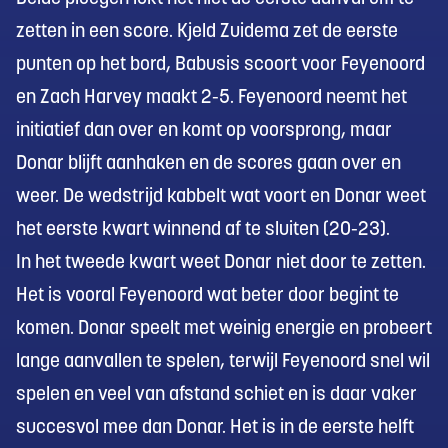
zetten in een score. Kjeld Zuidema zet de eerste
punten op het bord, Babusis scoort voor Feyenoord
en Zach Harvey maakt 2-5. Feyenoord neemt het
initiatief dan over en komt op voorsprong, maar
Donar blijft aanhaken en de scores gaan over en
weer. De wedstrijd kabbelt wat voort en Donar weet
het eerste kwart winnend af te sluiten (20-23).
In het tweede kwart weet Donar niet door te zetten.
Het is vooral Feyenoord wat beter door begint te
komen. Donar speelt met weinig energie en probeert
lange aanvallen te spelen, terwijl Feyenoord snel wil
spelen en veel van afstand schiet en is daar vaker
succesvol mee dan Donar. Het is in de eerste helft