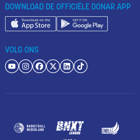
DOWNLOAD DE OFFICIËLE DONAR APP
VOLG ONS