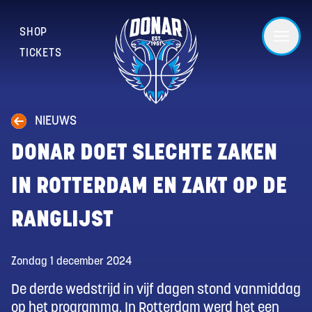
SHOP
TICKETS
NIEUWS
DONAR DOET SLECHTE ZAKEN
IN ROTTERDAM EN ZAKT OP DE
RANGLIJST
Zondag 1 december 2024
De derde wedstrijd in vijf dagen stond vanmiddag
op het programma. In Rotterdam werd het een