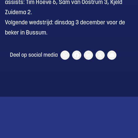
assists: Tim Hoeve 6, Sam van Oostrum 3, Kjeld
Zuidema 2.
Volgende wedstrijd: dinsdag 3 december voor de
beker in Bussum.
Deel op social media