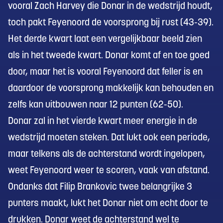
vooral Zach Harvey die Donar in de wedstrijd houdt,
toch pakt Feyenoord de voorsprong bij rust (43-39).
Het derde kwart laat een vergelijkbaar beeld zien
als in het tweede kwart. Donar komt af en toe goed
door, maar het is vooral Feyenoord dat feller is en
daardoor de voorsprong makkelijk kan behouden en
zelfs kan uitbouwen naar 12 punten (62-50).
Donar zal in het vierde kwart meer energie in de
wedstrijd moeten steken. Dat lukt ook een periode,
maar telkens als de achterstand wordt ingelopen,
weet Feyenoord weer te scoren, vaak van afstand.
Ondanks dat Filip Brankovic twee belangrijke 3
punters maakt, lukt het Donar niet om echt door te
drukken. Donar weet de achterstand wel te