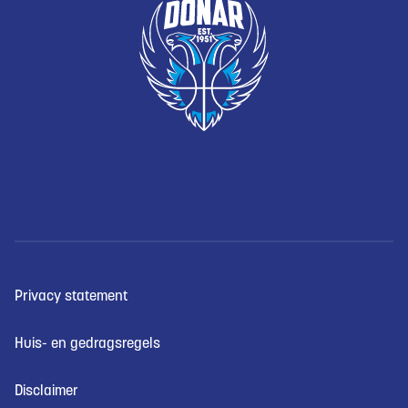
Privacy statement
Huis- en gedragsregels
Disclaimer