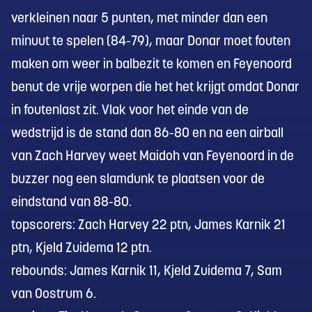
verkleinen naar 5 punten, met minder dan een
minuut te spelen (84-79), maar Donar moet fouten
maken om weer in balbezit te komen en Feyenoord
benut de vrije worpen die het het krijgt omdat Donar
in foutenlast zit. Vlak voor het einde van de
wedstrijd is de stand dan 86-80 en na een airball
van Zach Harvey weet Maidoh van Feyenoord in de
buzzer nog een slamdunk te plaatsen voor de
eindstand van 88-80.
topscorers: Zach Harvey 22 ptn, James Karnik 21
ptn, Kjeld Zuidema 12 ptn.
rebounds: James Karnik 11, Kjeld Zuidema 7, Sam
van Oostrum 6.