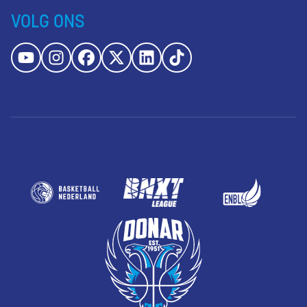
VOLG ONS