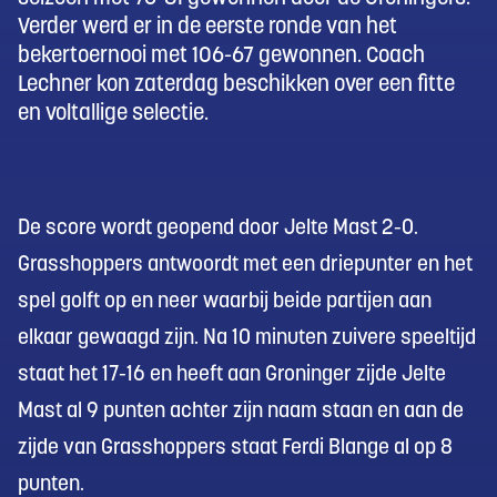
Verder werd er in de eerste ronde van het
bekertoernooi met 106-67 gewonnen. Coach
Lechner kon zaterdag beschikken over een fitte
en voltallige selectie.
De score wordt geopend door Jelte Mast 2-0.
Grasshoppers antwoordt met een driepunter en het
spel golft op en neer waarbij beide partijen aan
elkaar gewaagd zijn. Na 10 minuten zuivere speeltijd
staat het 17-16 en heeft aan Groninger zijde Jelte
Mast al 9 punten achter zijn naam staan en aan de
zijde van Grasshoppers staat Ferdi Blange al op 8
punten.