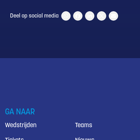
Deel op social media
GA NAAR
Wedstrijden
Teams