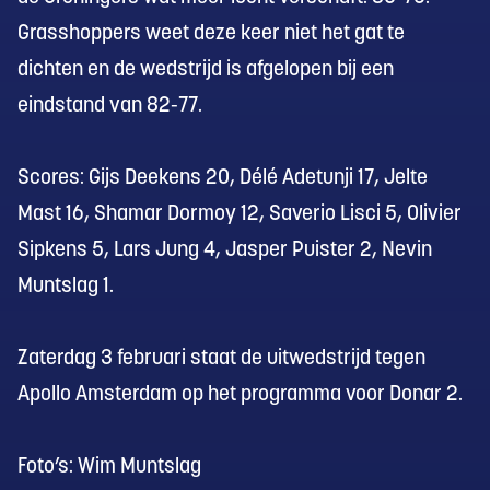
Grasshoppers weet deze keer niet het gat te
dichten en de wedstrijd is afgelopen bij een
eindstand van 82-77.
Scores: Gijs Deekens 20, Délé Adetunji 17, Jelte
Mast 16, Shamar Dormoy 12, Saverio Lisci 5, Olivier
Sipkens 5, Lars Jung 4, Jasper Puister 2, Nevin
Muntslag 1.
Zaterdag 3 februari staat de uitwedstrijd tegen
Apollo Amsterdam op het programma voor Donar 2.
Foto’s: Wim Muntslag