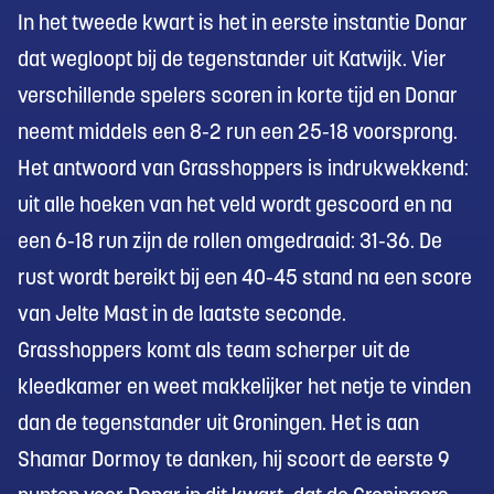
In het tweede kwart is het in eerste instantie Donar
dat wegloopt bij de tegenstander uit Katwijk. Vier
verschillende spelers scoren in korte tijd en Donar
neemt middels een 8-2 run een 25-18 voorsprong.
Het antwoord van Grasshoppers is indrukwekkend:
uit alle hoeken van het veld wordt gescoord en na
een 6-18 run zijn de rollen omgedraaid: 31-36. De
rust wordt bereikt bij een 40-45 stand na een score
van Jelte Mast in de laatste seconde.
Grasshoppers komt als team scherper uit de
kleedkamer en weet makkelijker het netje te vinden
dan de tegenstander uit Groningen. Het is aan
Shamar Dormoy te danken, hij scoort de eerste 9