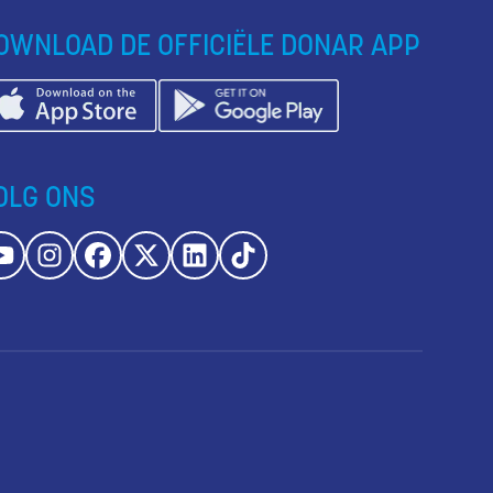
OWNLOAD DE OFFICIËLE DONAR APP
OLG ONS