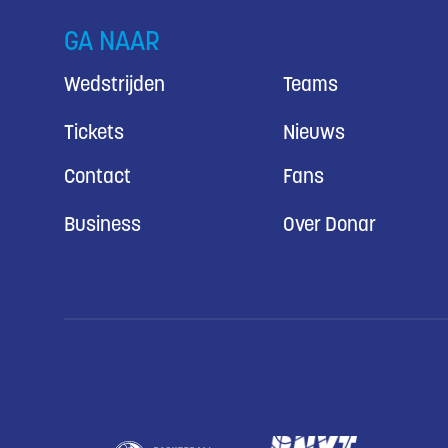
GA NAAR
Wedstrijden
Teams
Tickets
Nieuws
Contact
Fans
Business
Over Donar