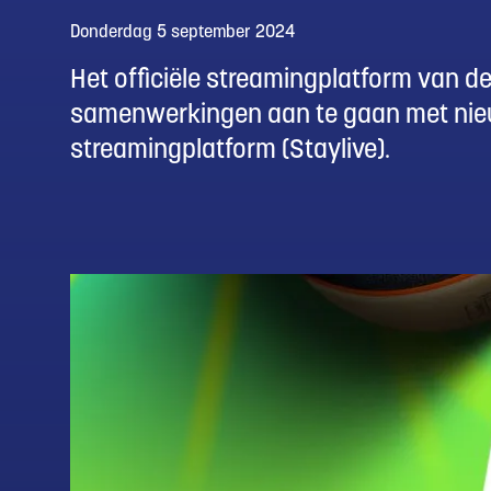
Donderdag 5 september 2024
Het officiële streamingplatform van 
samenwerkingen aan te gaan met nieu
streamingplatform (Staylive).