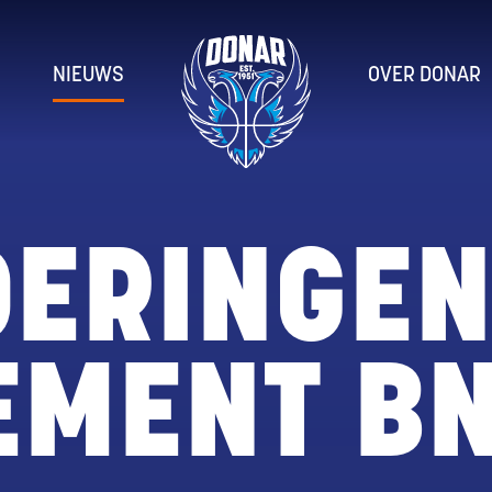
NIEUWS
OVER DONAR
DERINGE
MENT BN