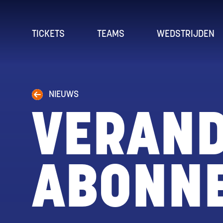
TICKETS
TEAMS
WEDSTRIJDEN
NIEUWS
VERAN
ABONNE