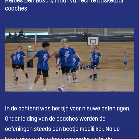
Heroes Den Bosch, maar van echte basketbal
coaches.
In de ochtend was het tijd voor nieuwe oefeningen.
Onder leiding van de coaches werden de
oefeningen steeds een beetje moeilijker. Na de