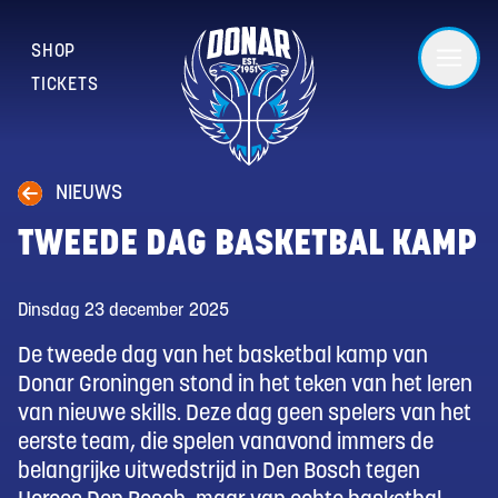
SHOP
TICKETS
NIEUWS
TWEEDE DAG BASKETBAL KAMP
Dinsdag 23 december 2025
De tweede dag van het basketbal kamp van
Donar Groningen stond in het teken van het leren
van nieuwe skills. Deze dag geen spelers van het
eerste team, die spelen vanavond immers de
belangrijke uitwedstrijd in Den Bosch tegen