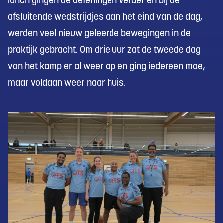
lunch gingen de oefeningen verder en bij de
afsluitende wedstrijdjes aan het eind van de dag,
werden veel nieuw geleerde bewegingen in de
praktijk gebracht. Om drie uur zat de tweede dag
van het kamp er al weer op en ging iedereen moe,
maar voldaan weer naar huis.