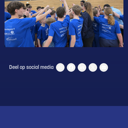
Deel op social media