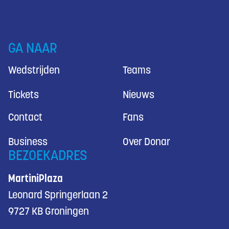
GA NAAR
Wedstrijden
Teams
Tickets
Nieuws
Contact
Fans
Business
Over Donar
BEZOEKADRES
MartiniPlaza
Leonard Springerlaan 2
9727 KB Groningen