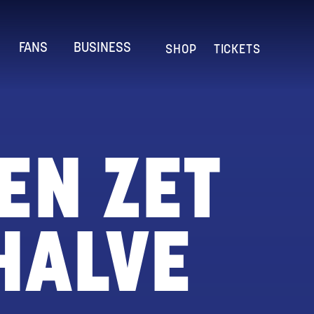
FANS
BUSINESS
SHOP
TICKETS
EN ZET
HALVE