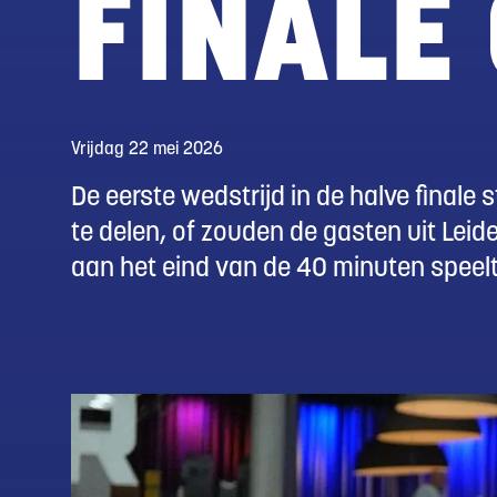
FINALE 
Vrijdag 22 mei 2026
De eerste wedstrijd in de halve final
te delen, of zouden de gasten uit Leide
aan het eind van de 40 minuten speelt