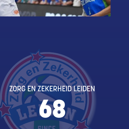
ZORG EN ZEKERHEID LEIDEN
68