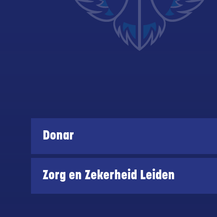
Donar
Zorg en Zekerheid Leiden