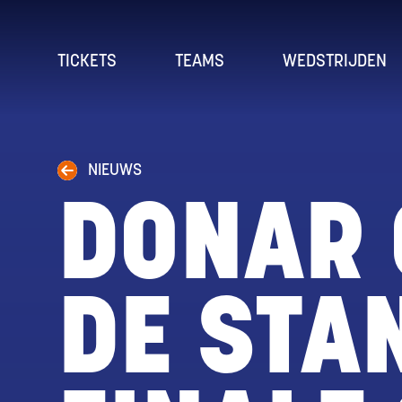
TICKETS
TEAMS
WEDSTRIJDEN
NIEUWS
DONAR 
DE STA