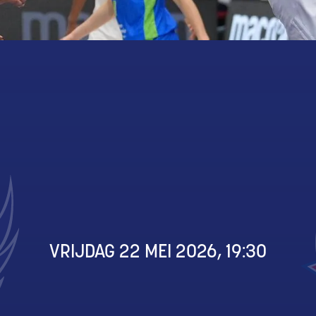
VRIJDAG 22 MEI 2026, 19:30