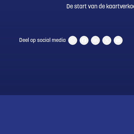
De start van de kaartverk
Deel op social media