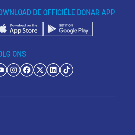
OWNLOAD DE OFFICIËLE DONAR APP
OLG ONS