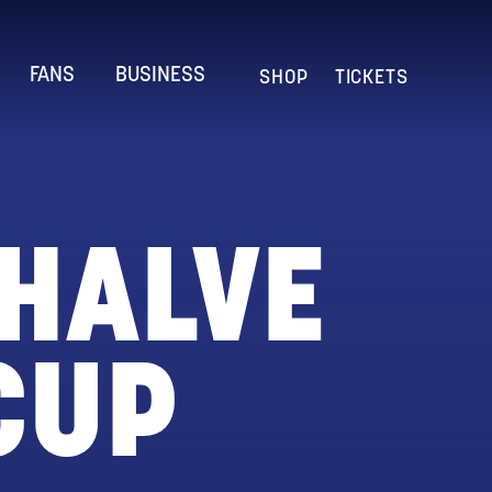
FANS
BUSINESS
SHOP
TICKETS
 HALVE
CUP