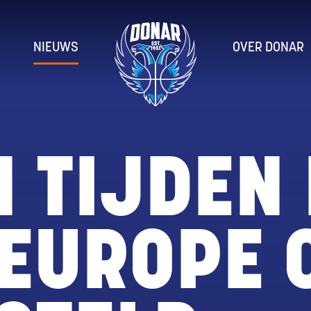
NIEUWS
OVER DONAR
N TIJDEN
 EUROPE 