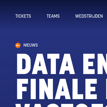
TICKETS
TEAMS
WEDSTRIJDEN
NIEUWS
DATA E
FINALE