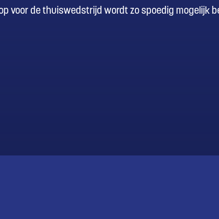
oop voor de thuiswedstrijd wordt zo spoedig mogelijk