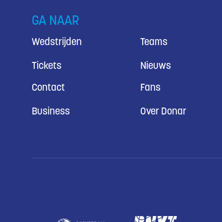
GA NAAR
Wedstrijden
Teams
Tickets
Nieuws
Contact
Fans
Business
Over Donar