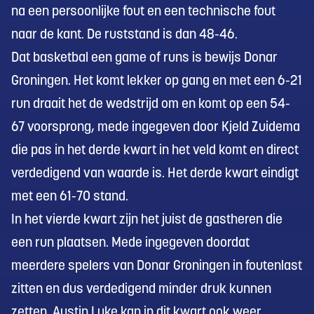
na een persoonlijke fout en een technische fout
naar de kant. De ruststand is dan 48-46.
Dat basketbal een game of runs is bewijs Donar
Groningen. Het komt lekker op gang en met een 6-21
run draait het de wedstrijd om en komt op een 54-
67 voorsprong, mede ingegeven door Kjeld Zuidema
die pas in het derde kwart in het veld komt en direct
verdedigend van waarde is. Het derde kwart eindigt
met een 61-70 stand.
In het vierde kwart zijn het juist de gastheren die
een run plaatsen. Mede ingegeven doordat
meerdere spelers van Donar Groningen in foutenlast
zitten en dus verdedigend minder druk kunnen
zetten. Austin Luke kan in dit kwart ook weer