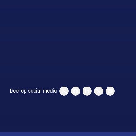
Deel op social media