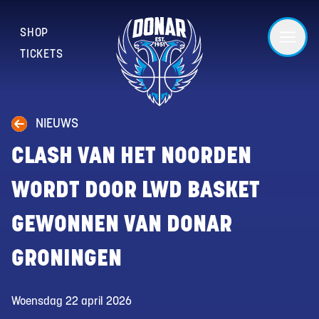
SHOP
TICKETS
NIEUWS
CLASH VAN HET NOORDEN
WORDT DOOR LWD BASKET
GEWONNEN VAN DONAR
GRONINGEN
Woensdag 22 april 2026