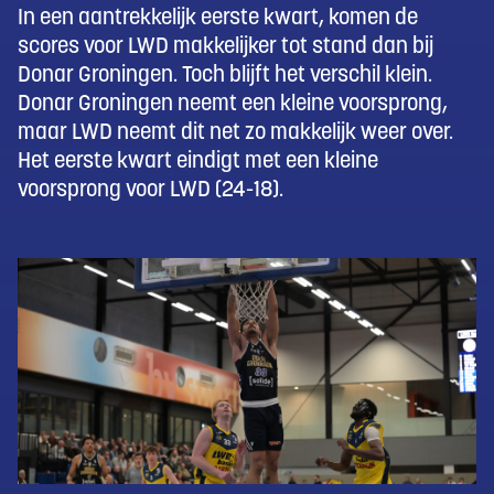
In een aantrekkelijk eerste kwart, komen de
scores voor LWD makkelijker tot stand dan bij
Donar Groningen. Toch blijft het verschil klein.
Donar Groningen neemt een kleine voorsprong,
maar LWD neemt dit net zo makkelijk weer over.
Het eerste kwart eindigt met een kleine
voorsprong voor LWD (24-18).