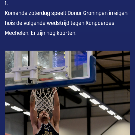
1.
Komende zaterdag speelt Donar Groningen in eigen
huis de volgende wedstrijd tegen Kangoeroes
Mechelen. Er zijn nog kaarten.