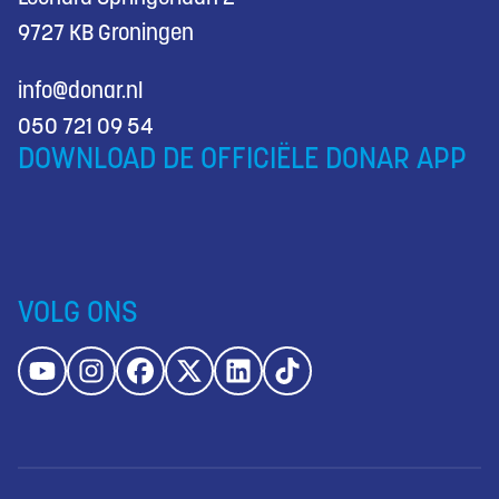
9727 KB Groningen
info@donar.nl
050 721 09 54
DOWNLOAD DE OFFICIËLE DONAR APP
VOLG ONS