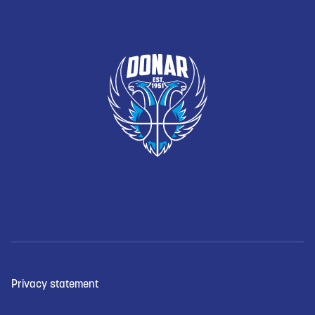
Privacy statement