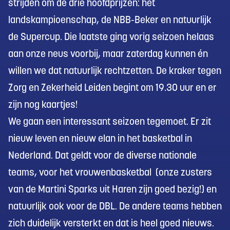
strijden om de drie hoofdprijzen: het
landskampioenschap, de NBB-Beker en natuurlijk
de Supercup. Die laatste ging vorig seizoen helaas
aan onze neus voorbij, maar zaterdag kunnen én
willen we dat natuurlijk rechtzetten. De kraker tegen
Zorg en Zekerheid Leiden begint om 19.30 uur en er
zijn nog kaartjes!
We gaan een interessant seizoen tegemoet. Er zit
nieuw leven en nieuw elan in het basketbal in
Nederland. Dat geldt voor de diverse nationale
teams, voor het vrouwenbasketbal (onze zusters
van de Martini Sparks uit Haren zijn goed bezig!) en
natuurlijk ook voor de DBL. De andere teams hebben
zich duidelijk versterkt en dat is heel goed nieuws.