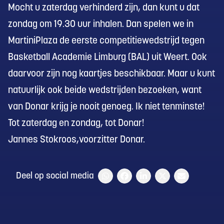
Mocht u zaterdag verhinderd zijn, dan kunt u dat
zondag om 19.30 uur inhalen. Dan spelen we in
MartiniPlaza de eerste competitiewedstrijd tegen
Basketball Academie Limburg (BAL) uit Weert. Ook
daarvoor zijn nog kaartjes beschikbaar. Maar u kunt
natuurlijk ook beide wedstrijden bezoeken, want
van Donar krijg je nooit genoeg. Ik niet tenminste!
Tot zaterdag en zondag, tot Donar!
Jannes Stokroos,voorzitter Donar.
Deel op social media