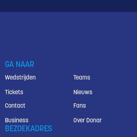
GA NAAR
Wedstrijden
Teams
Tickets
Nieuws
Contact
Fans
Business
Over Donar
BEZOEKADRES