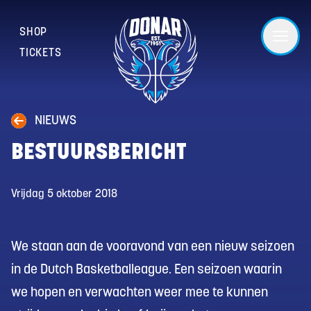
SHOP
TICKETS
NIEUWS
BESTUURSBERICHT
Vrijdag 5 oktober 2018
We staan aan de vooravond van een nieuw seizoen
in de Dutch Basketballeague. Een seizoen waarin
we hopen en verwachten weer mee te kunnen