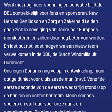
Want met nog meer spanning en sensatie blijft de
DBL aantrekkelijk voor fans en sponsoren. New
Heroes Den Bosch en Zorg en Zekerheid Leiden
gaan zich in navolging van Donar ook Europees
manifesteren en zullen daar nog beter van worden.
En last but not least mogen we een nieuw team
verwelkomen in de DBL, de Dutch Windmills uit
Dordrecht.
Ons eigen Donar is nog volop in ontwikkeling, maar
dat geldt niet voor u als zesde man (m/v). Vanaf de
eerste seconde van de eerste wedstrijd stond u op
de banken en achter het team. Mede namens
spelers en staf daarvoor onze dank en